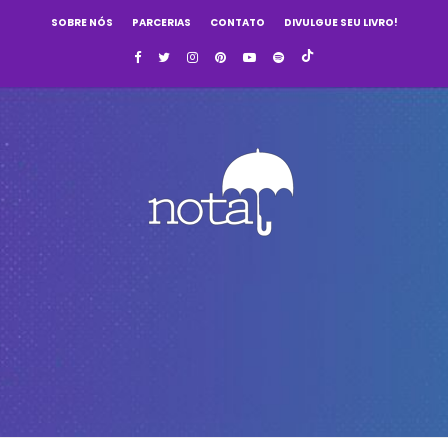
SOBRE NÓS
PARCERIAS
CONTATO
DIVULGUE SEU LIVRO!