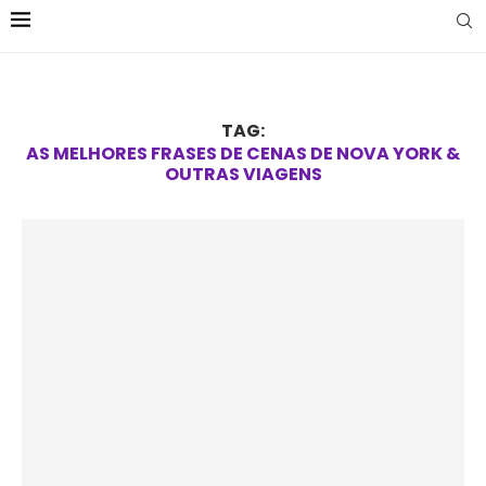
TAG:
AS MELHORES FRASES DE CENAS DE NOVA YORK &
OUTRAS VIAGENS