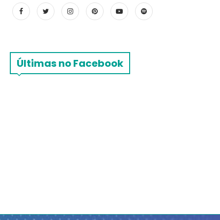
Últimas no Facebook