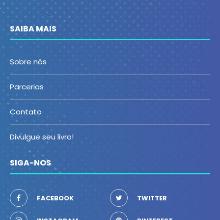
SAIBA MAIS
Sobre nós
Parcerias
Contato
Divulgue seu livro!
SIGA-NOS
FACEBOOK
TWITTER