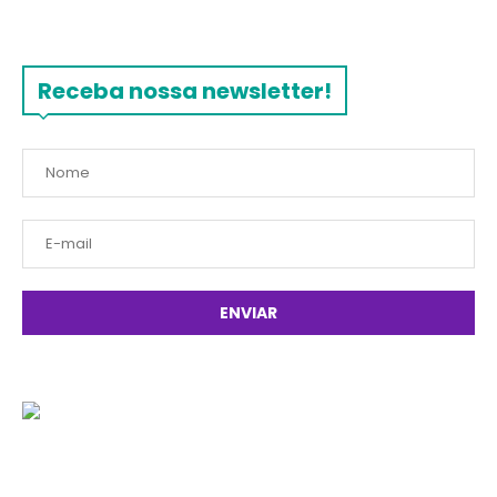
Receba nossa newsletter!