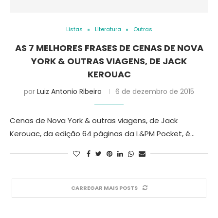
Listas
Literatura
Outras
AS 7 MELHORES FRASES DE CENAS DE NOVA
YORK & OUTRAS VIAGENS, DE JACK
KEROUAC
por
Luiz Antonio Ribeiro
6 de dezembro de 2015
Cenas de Nova York & outras viagens, de Jack
Kerouac, da edição 64 páginas da L&PM Pocket, é…
CARREGAR MAIS POSTS