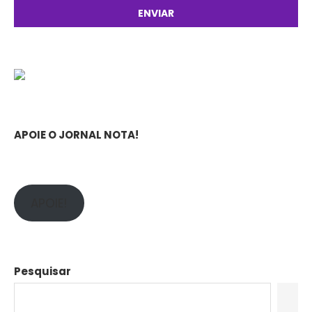
APOIE O JORNAL NOTA!
APOIE!
Pesquisar