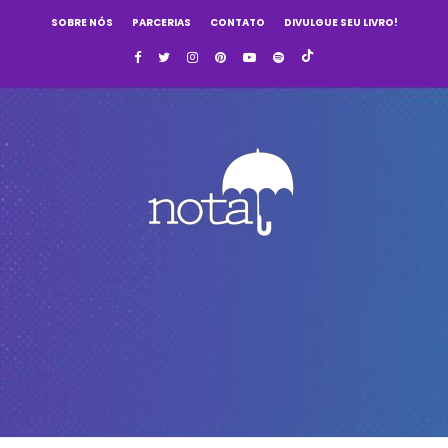
SOBRE NÓS
PARCERIAS
CONTATO
DIVULGUE SEU LIVRO!