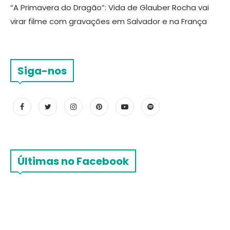
“A Primavera do Dragão”: Vida de Glauber Rocha vai
virar filme com gravações em Salvador e na França
Siga-nos
Últimas no Facebook