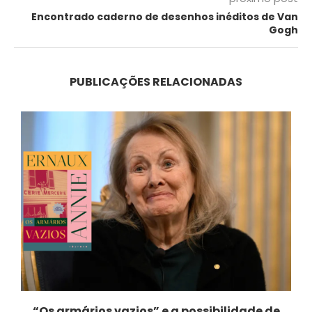
Encontrado caderno de desenhos inéditos de Van
Gogh
PUBLICAÇÕES RELACIONADAS
“Os armários vazios” e a possibilidade de