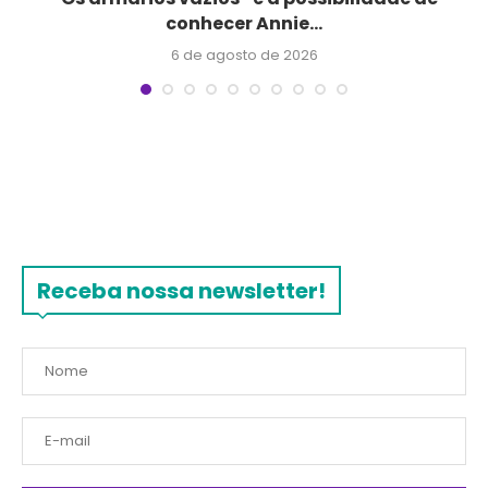
conhecer Annie...
6 de agosto de 2026
Receba nossa newsletter!