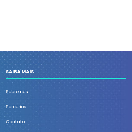
SAIBA MAIS
Sobre nós
Parcerias
Contato