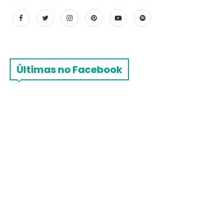
Últimas no Facebook