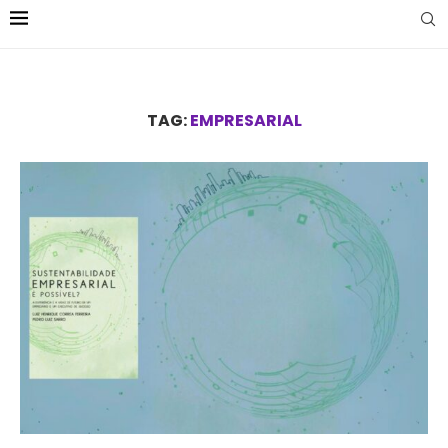
TAG:
EMPRESARIAL