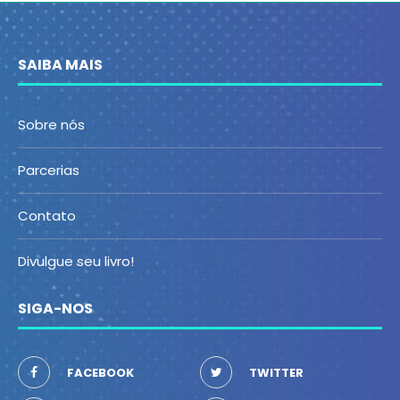
SAIBA MAIS
Sobre nós
Parcerias
Contato
Divulgue seu livro!
SIGA-NOS
FACEBOOK
TWITTER