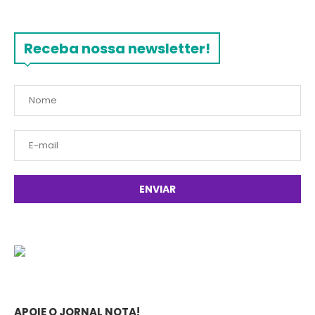
Receba nossa newsletter!
APOIE O JORNAL NOTA!