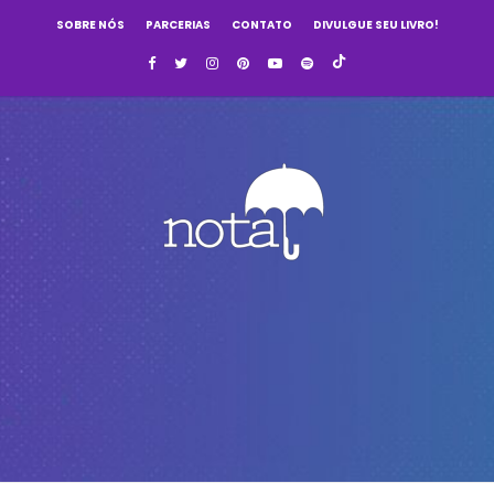
SOBRE NÓS
PARCERIAS
CONTATO
DIVULGUE SEU LIVRO!