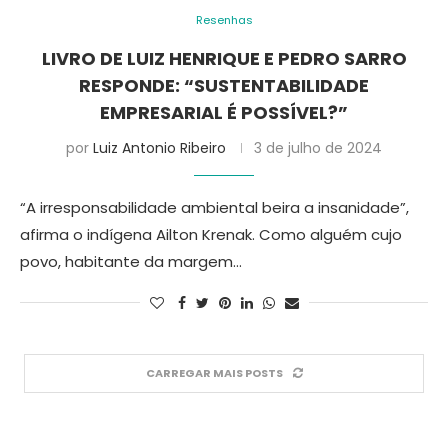
Resenhas
LIVRO DE LUIZ HENRIQUE E PEDRO SARRO
RESPONDE: “SUSTENTABILIDADE
EMPRESARIAL É POSSÍVEL?”
por
Luiz Antonio Ribeiro
3 de julho de 2024
“A irresponsabilidade ambiental beira a insanidade”,
afirma o indígena Ailton Krenak. Como alguém cujo
povo, habitante da margem…
CARREGAR MAIS POSTS