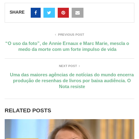
SHARE
PREVIOUS POST
“O uso da foto”, de Annie Ernaux e Marc Marie, mescla o
medo da morte com um forte impulso de vida
NEXT POST
Uma das maiores agências de notícias do mundo encerra
produção de resenhas de livros por baixa audiência. O
Nota resiste
RELATED POSTS