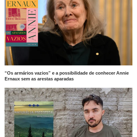
“Os armários vazios” e a possibilidade de conhecer Annie
Ernaux sem as arestas aparadas