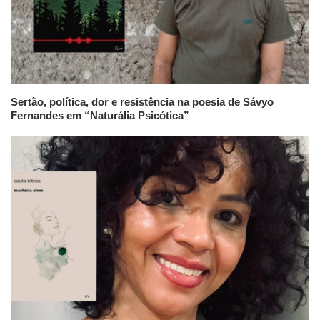
Sertão, política, dor e resistência na poesia de Sávyo
Fernandes em “Naturália Psicótica”