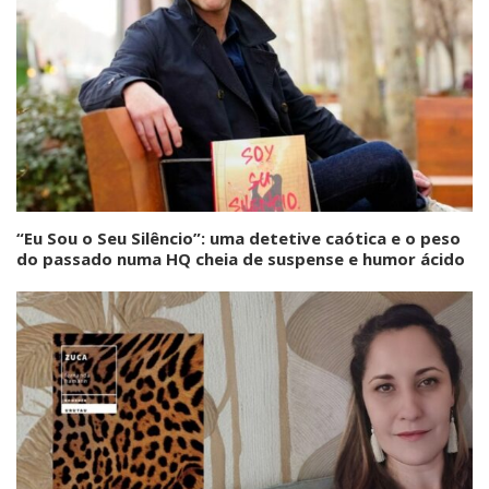
“Eu Sou o Seu Silêncio”: uma detetive caótica e o peso
do passado numa HQ cheia de suspense e humor ácido