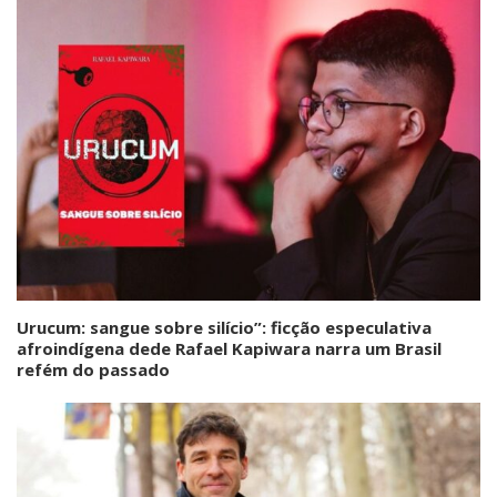
Urucum: sangue sobre silício”: ficção especulativa
afroindígena dede Rafael Kapiwara narra um Brasil
refém do passado