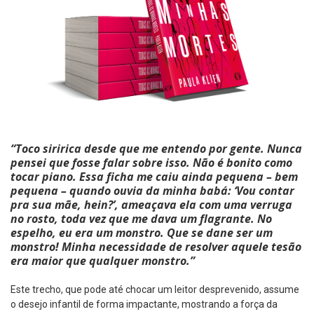
“Toco siririca desde que me entendo por gente. Nunca
pensei que fosse falar sobre isso. Não é bonito como
tocar piano. Essa ficha me caiu ainda pequena – bem
pequena – quando ouvia da minha babá: ‘Vou contar
pra sua mãe, hein?’, ameaçava ela com uma verruga
no rosto, toda vez que me dava um flagrante. No
espelho, eu era um monstro. Que se dane ser um
monstro! Minha necessidade de resolver aquele tesão
era maior que qualquer monstro.”
Este trecho, que pode até chocar um leitor desprevenido, assume
o desejo infantil de forma impactante, mostrando a força da