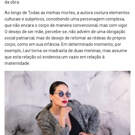
da obra.
Ao longo de Todas as minhas mortes, a autora costura elementos
culturais e subjetivos, concebendo uma personagem complexa,
que não encara o corpo de maneira convencional, mas com vigor.
O desejo de ser mãe, percebe-se, não advém de uma obrigação
social patriarcal, mas do desejo de retomar as rédeas do próprio
corpo, como em sua infância. Em determinado momento, por
exemplo, Laví torna-se madrasta de duas meninas, mas assume
que esta relação só evidencia um vazio em relação à
maternidade.