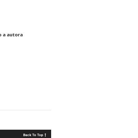
o a autora
Back To Top