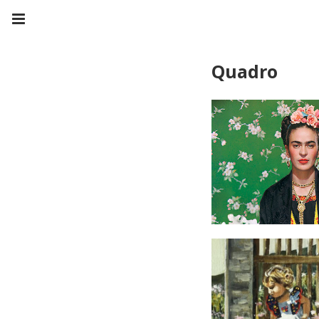
Quadro