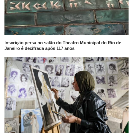
Inscrição persa no salão do Theatro Municipal do Rio de
Janeiro é decifrada após 117 anos