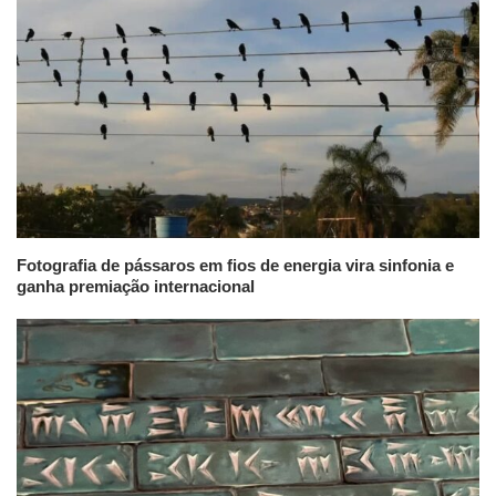
Fotografia de pássaros em fios de energia vira sinfonia e
ganha premiação internacional