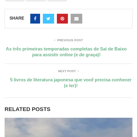
SHARE
PREVIOUS POST
As três primeiras temporadas completas de Sai de Baixo
para assistir online (e de graça)!
NEXT POST
5 livros de literatura japonesa que você precisa conhecer
(e ler)!
RELATED POSTS