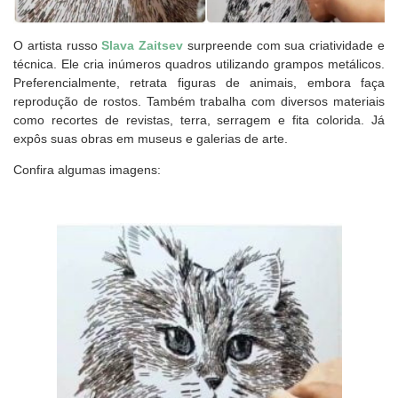
O artista russo
Slava Zaitsev
surpreende com sua criatividade e
técnica. Ele cria inúmeros quadros utilizando grampos metálicos.
Preferencialmente, retrata figuras de animais, embora faça
reprodução de rostos. Também trabalha com diversos materiais
como recortes de revistas, terra, serragem e fita colorida. Já
expôs suas obras em museus e galerias de arte.
Confira algumas imagens: