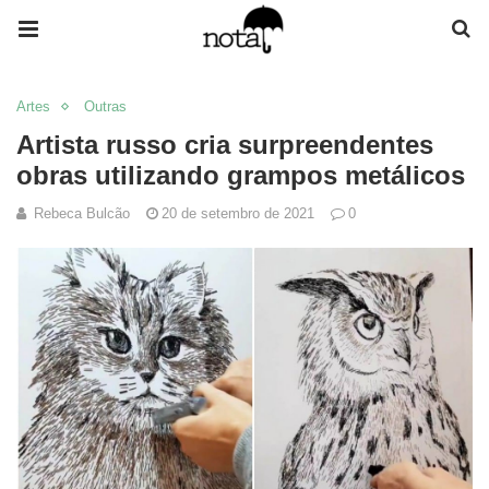
Artes
Outras
Artista russo cria surpreendentes
obras utilizando grampos metálicos
Rebeca Bulcão
20 de setembro de 2021
0