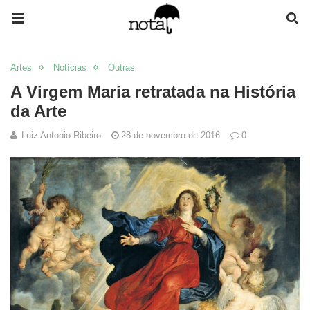
Artes
Notícias
Outras
A Virgem Maria retratada na História
da Arte
Luiz Antonio Ribeiro
28 de novembro de 2016
0