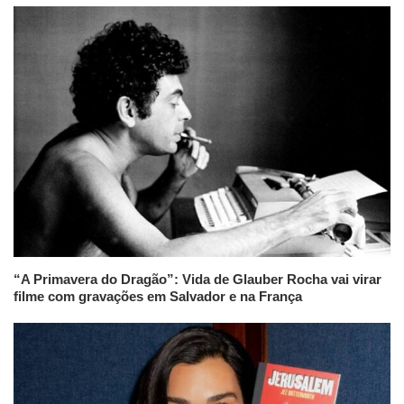
“A Primavera do Dragão”: Vida de Glauber Rocha vai virar
filme com gravações em Salvador e na França