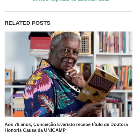
RELATED POSTS
Aos 79 anos, Conceição Evaristo recebe título de Doutora
Honoris Causa da UNICAMP