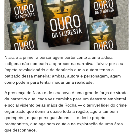
Niara é a primeira personagem pertencente a uma aldeia
indígena não nomeada a aparecer na narrativa. Talvez por seu
ímpeto revolucionário e de denúncia que a autora tenha a
batizado dessa maneira: ambas, autora e personagem, agem
como podem para tentar mudar uma realidade.
A presença de Niara e de seu povo é uma grande força de virada
da narrativa que, cada vez caminha para um desastre ambiental
e social violento pelas mãos de Rocha — o terrível líder do crime
organizado que domina quase toda a região, agora também
garimpeiro, e que persegue Jonas — e deste próprio
protagonista, que age sem cautela na exploração de uma área
que desconhece.