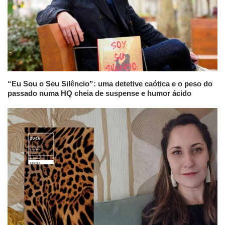
“Eu Sou o Seu Silêncio”: uma detetive caótica e o peso do
passado numa HQ cheia de suspense e humor ácido