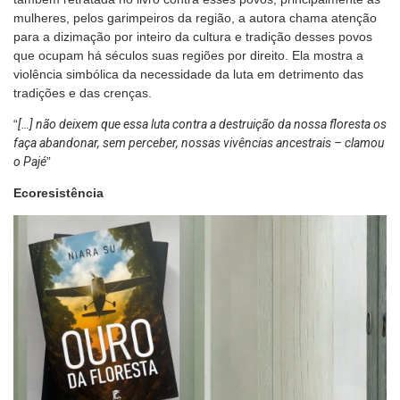
mulheres, pelos garimpeiros da região, a autora chama atenção
para a dizimação por inteiro da cultura e tradição desses povos
que ocupam há séculos suas regiões por direito. Ela mostra a
violência simbólica da necessidade da luta em detrimento das
tradições e das crenças.
“
[…] não deixem que essa luta contra a destruição da nossa floresta os
faça abandonar, sem perceber, nossas vivências ancestrais – clamou
o Pajé
”
Ecoresistência