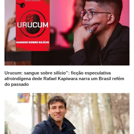
Urucum: sangue sobre silício”: ficção especulativa
afroindígena dede Rafael Kapiwara narra um Brasil refém
do passado