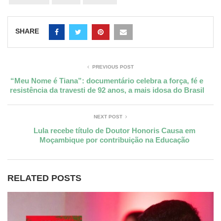
SHARE
PREVIOUS POST
“Meu Nome é Tiana”: documentário celebra a força, fé e
resistência da travesti de 92 anos, a mais idosa do Brasil
NEXT POST
Lula recebe título de Doutor Honoris Causa em
Moçambique por contribuição na Educação
RELATED POSTS