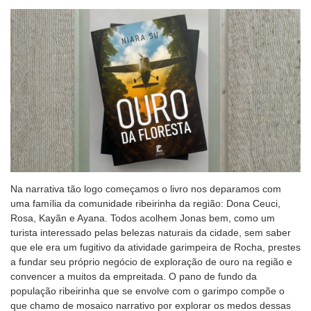
Na narrativa tão logo começamos o livro nos deparamos com
uma família da comunidade ribeirinha da região: Dona Ceuci,
Rosa, Kayãn e Ayana. Todos acolhem Jonas bem, como um
turista interessado pelas belezas naturais da cidade, sem saber
que ele era um fugitivo da atividade garimpeira de Rocha, prestes
a fundar seu próprio negócio de exploração de ouro na região e
convencer a muitos da empreitada. O pano de fundo da
população ribeirinha que se envolve com o garimpo compõe o
que chamo de mosaico narrativo por explorar os medos dessas