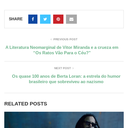
SHARE
PREVIOUS POST
A Literatura Neomarginal de Vitor Miranda e a crueza em
“Os Ratos Vão Para o Céu?”
NEXT POST
Os quase 100 anos de Berta Loran: a estrela do humor
brasileiro que sobreviveu ao nazismo
RELATED POSTS