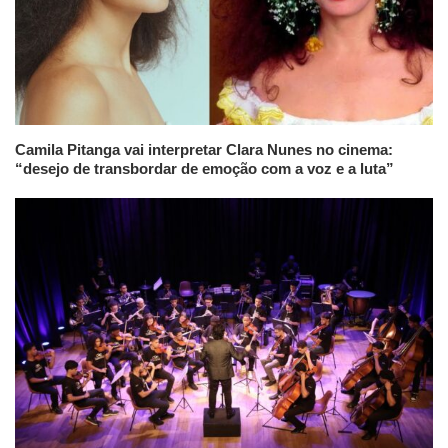
Camila Pitanga vai interpretar Clara Nunes no cinema:
“desejo de transbordar de emoção com a voz e a luta”