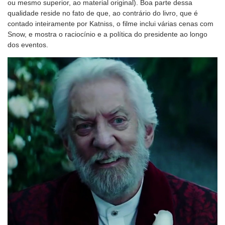
ou mesmo superior, ao material original). Boa parte dessa
qualidade reside no fato de que, ao contrário do livro, que é
contado inteiramente por Katniss, o filme inclui várias cenas com
Snow, e mostra o raciocínio e a política do presidente ao longo
dos eventos.