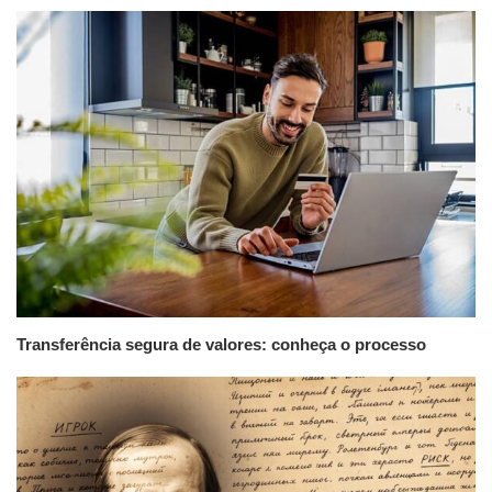
Transferência segura de valores: conheça o processo