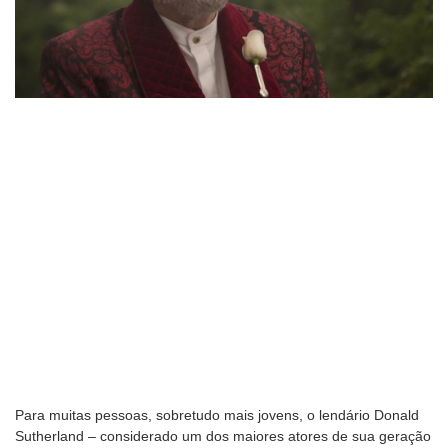
Para muitas pessoas, sobretudo mais jovens, o lendário Donald
Sutherland – considerado um dos maiores atores de sua geração