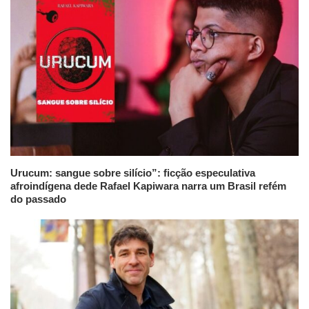
Urucum: sangue sobre silício”: ficção especulativa
afroindígena dede Rafael Kapiwara narra um Brasil refém
do passado