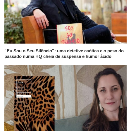
“Eu Sou o Seu Silêncio”: uma detetive caótica e o peso do
passado numa HQ cheia de suspense e humor ácido