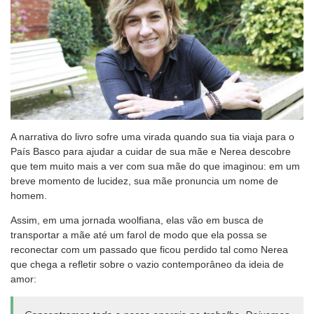
A narrativa do livro sofre uma virada quando sua tia viaja para o
País Basco para ajudar a cuidar de sua mãe e Nerea descobre
que tem muito mais a ver com sua mãe do que imaginou: em um
breve momento de lucidez, sua mãe pronuncia um nome de
homem.
Assim, em uma jornada woolfiana, elas vão em busca de
transportar a mãe até um farol de modo que ela possa se
reconectar com um passado que ficou perdido tal como Nerea
que chega a refletir sobre o vazio contemporâneo da ideia de
amor: