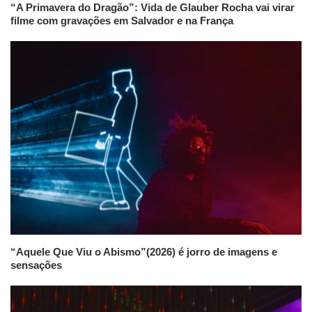
“A Primavera do Dragão”: Vida de Glauber Rocha vai virar
filme com gravações em Salvador e na França
“Aquele Que Viu o Abismo”(2026) é jorro de imagens e
sensações