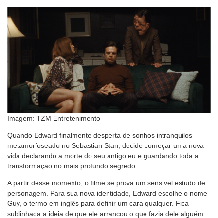
Imagem: TZM Entretenimento
Quando Edward finalmente desperta de sonhos intranquilos
metamorfoseado no Sebastian Stan, decide começar uma nova
vida declarando a morte do seu antigo eu e guardando toda a
transformação no mais profundo segredo.
A partir desse momento, o filme se prova um sensível estudo de
personagem. Para sua nova identidade, Edward escolhe o nome
Guy, o termo em inglês para definir um cara qualquer. Fica
sublinhada a ideia de que ele arrancou o que fazia dele alguém