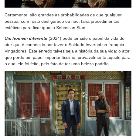
Certamente, são grandes as probabilidades de que qualquer
pessoa, com rosto desfigurado ou não, faria procedimentos
estéticos para ficar igual o Sebastian Stan.
Um homem diferente
(2024) pode ter sido o papel da vida do
ator que é conhecido por fazer o Soldado Invernal na franquia
Vingadores. Este enredo talvez seja a história da sua vida: o ator
que perde um papel importantíssimo, provavelmente aquele para
o qual ele foi feito, pelo fato de ter uma beleza padrão.