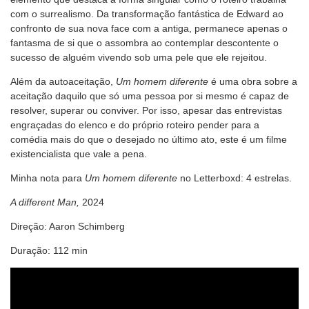
com o surrealismo. Da transformação fantástica de Edward ao
confronto de sua nova face com a antiga, permanece apenas o
fantasma de si que o assombra ao contemplar descontente o
sucesso de alguém vivendo sob uma pele que ele rejeitou.
Além da autoaceitação,
Um homem diferente
é uma obra sobre a
aceitação daquilo que só uma pessoa por si mesmo é capaz de
resolver, superar ou conviver. Por isso, apesar das entrevistas
engraçadas do elenco e do próprio roteiro pender para a
comédia mais do que o desejado no último ato, este é um filme
existencialista que vale a pena.
Minha nota para
Um homem diferente
no Letterboxd: 4 estrelas.
A different Man,
2024
Direção: Aaron Schimberg
Duração: 112 min