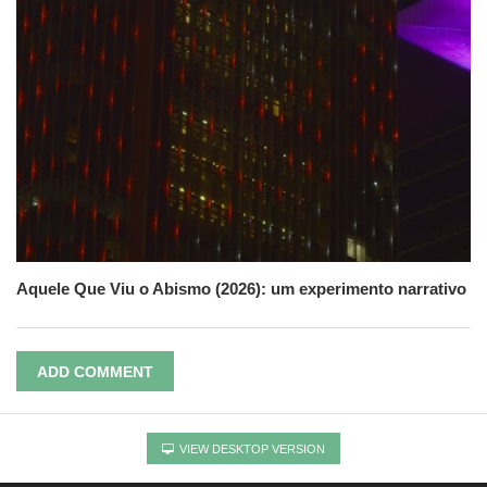
Aquele Que Viu o Abismo (2026): um experimento narrativo
ADD COMMENT
VIEW DESKTOP VERSION