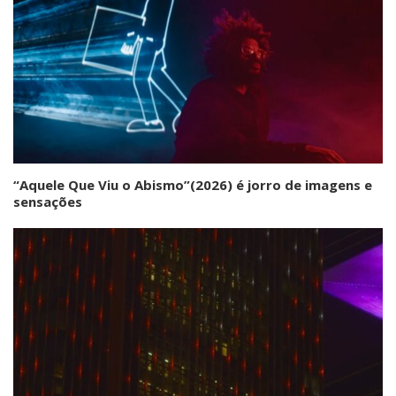
“Aquele Que Viu o Abismo”(2026) é jorro de imagens e
sensações