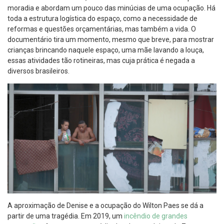
moradia e abordam um pouco das minúcias de uma ocupação. Há
toda a estrutura logística do espaço, como a necessidade de
reformas e questões orçamentárias, mas também a vida. O
documentário tira um momento, mesmo que breve, para mostrar
crianças brincando naquele espaço, uma mãe lavando a louça,
essas atividades tão rotineiras, mas cuja prática é negada a
diversos brasileiros.
A aproximação de Denise e a ocupação do Wilton Paes se dá a
partir de uma tragédia. Em 2019, um
incêndio de grandes