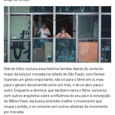
Pele de Vidro
costura essa história familiar diante do contexto
maior da luta por moradia na cidade de São Paulo, com Denise
fazendo um gesto importante, não só para o filme em si, mas
para o gênero documental como um todo, o de se abrir para o
outro. Enquanto a diretora, que também narra o filme, conversa
com outros arquitetos sobre a influência do seu pai e a concepção
do Wilton Paes, ela busca entender melhor o movimento que
ocupa o prédio, e se conecta com outros ativistas do movimento
por moradia.