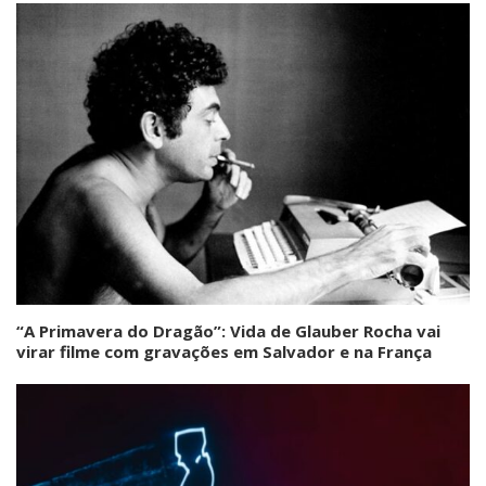
“A Primavera do Dragão”: Vida de Glauber Rocha vai
virar filme com gravações em Salvador e na França