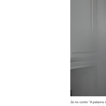
Já no conto “A palavra 