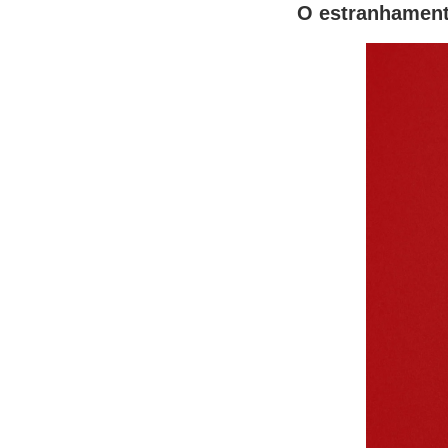
O estranhamento