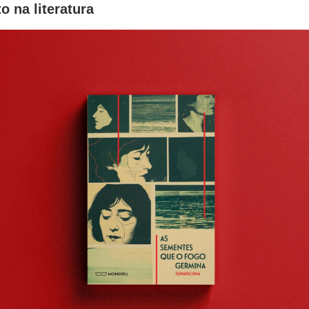
 na literatura