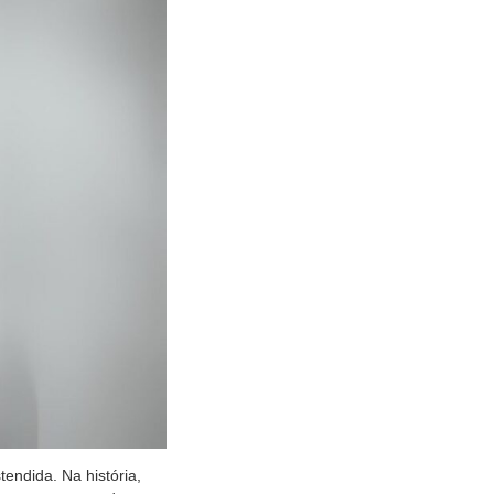
endida. Na história,