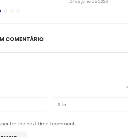
27 de julho de 2026
UM COMENTÁRIO
wser for the next time I comment.