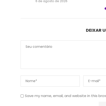
6 de agosto de 2026
DEIXAR 
Save my name, email, and website in this bro