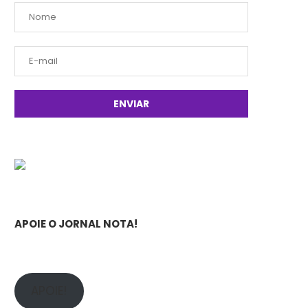
APOIE O JORNAL NOTA!
APOIE!