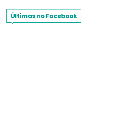
Últimas no Facebook