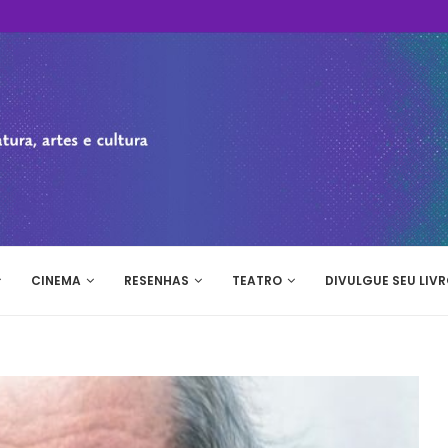
CINEMA
RESENHAS
TEATRO
DIVULGUE SEU LIVR