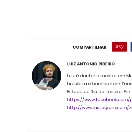
0
COMPARTILHAR
LUIZ ANTONIO RIBEIRO
Luiz é doutor e mestre em Me
brasileira e bacharel em Teor
Estado do Rio de Janeiro. Em
https://www.facebook.com/p
http://www.instagram.com/ziu