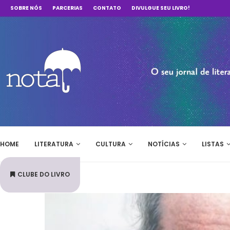
SOBRE NÓS
PARCERIAS
CONTATO
DIVULGUE SEU LIVRO!
HOME
LITERATURA
CULTURA
NOTÍCIAS
LISTAS
CLUBE DO LIVRO