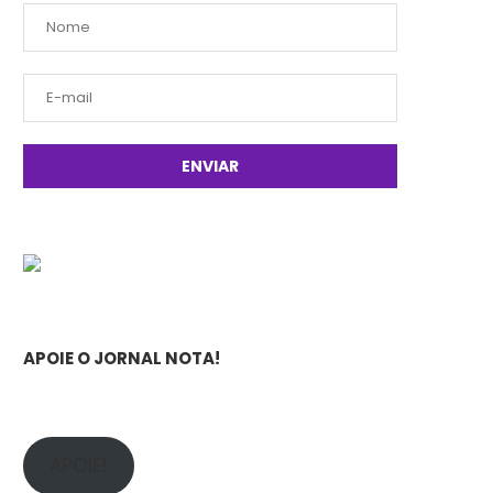
APOIE O JORNAL NOTA!
APOIE!