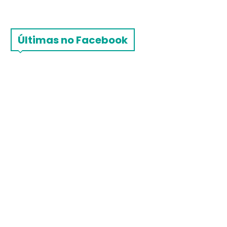
Últimas no Facebook