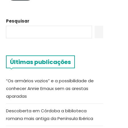
Pesquisar
Últimas publicações
“Os armários vazios” e a possibilidade de
conhecer Annie Ernaux sem as arestas
aparadas
Descoberta em Córdoba a biblioteca
romana mais antiga da Península Ibérica