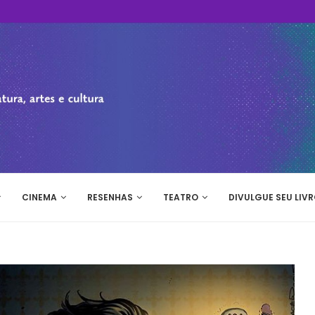
CINEMA
RESENHAS
TEATRO
DIVULGUE SEU LIVR