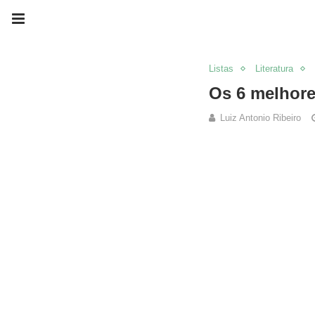
Listas
Literatura
Os 6 melhore
Luiz Antonio Ribeiro