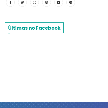
Últimas no Facebook