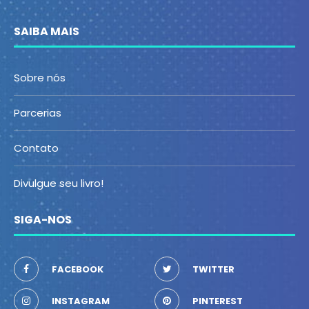
SAIBA MAIS
Sobre nós
Parcerias
Contato
Divulgue seu livro!
SIGA-NOS
FACEBOOK
TWITTER
INSTAGRAM
PINTEREST