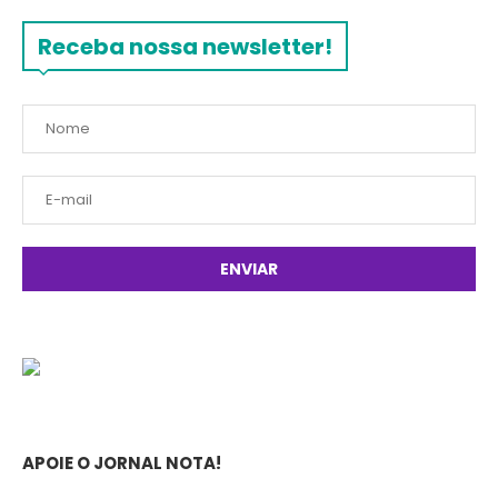
Receba nossa newsletter!
APOIE O JORNAL NOTA!