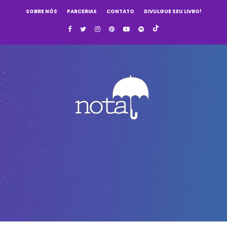
SOBRE NÓS
PARCERIAS
CONTATO
DIVULGUE SEU LIVRO!