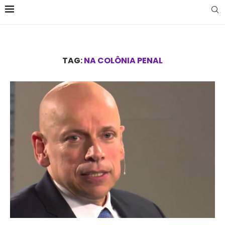
TAG:
NA COLÔNIA PENAL