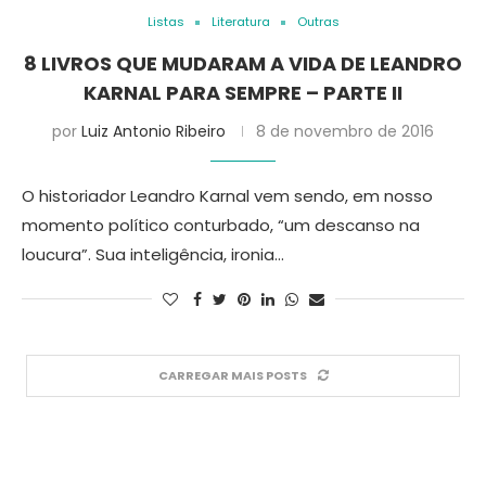
Listas
Literatura
Outras
8 LIVROS QUE MUDARAM A VIDA DE LEANDRO
KARNAL PARA SEMPRE – PARTE II
por
Luiz Antonio Ribeiro
8 de novembro de 2016
O historiador Leandro Karnal vem sendo, em nosso
momento político conturbado, “um descanso na
loucura”. Sua inteligência, ironia…
CARREGAR MAIS POSTS