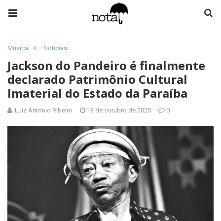
Música
Notícias
Jackson do Pandeiro é finalmente
declarado Patrimônio Cultural
Imaterial do Estado da Paraíba
Luiz Antonio Ribeiro
13 de outubro de 2025
0