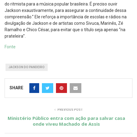
do ritmista para a música popular brasileira. É preciso ouvir
Jackson exaustivamente, para assegurar a continuidade dessa
compreensão.” Ele reforça a importância de escolas e rádios na
divulgação de Jackson e de artistas como Sivuca, Marinês, Zé
Ramalho e Chico César, para evitar que o título seja apenas “na
prateleira”.
Fonte
JACKSON DO PANDEIRO
SHARE
PREVIOUS POST
Ministério Público entra com ação para salvar casa
onde viveu Machado de Assis