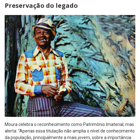
Preservação do legado
Moura celebra o reconhecimento como Patrimônio Imaterial, mas
alerta: “Apenas essa titulação não amplia o nível de conhecimento
da população, principalmente a mais jovem, sobre a importância