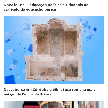
Nova lei inclui educação política e cidadania no
currículo da educação básica
Descoberta em Córdoba a biblioteca romana mais
antiga da Península Ibérica