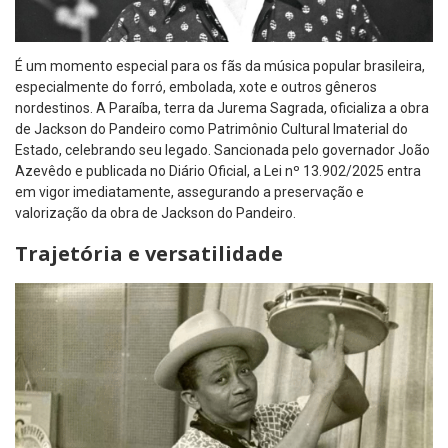
É um momento especial para os fãs da música popular brasileira,
especialmente do forró, embolada, xote e outros gêneros
nordestinos. A Paraíba, terra da Jurema Sagrada, oficializa a obra
de Jackson do Pandeiro como Patrimônio Cultural Imaterial do
Estado, celebrando seu legado. Sancionada pelo governador João
Azevêdo e publicada no Diário Oficial, a Lei nº 13.902/2025 entra
em vigor imediatamente, assegurando a preservação e
valorização da obra de Jackson do Pandeiro.
Trajetória e versatilidade