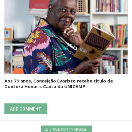
Aos 79 anos, Conceição Evaristo recebe título de
Doutora Honoris Causa da UNICAMP
ADD COMMENT
VIEW DESKTOP VERSION