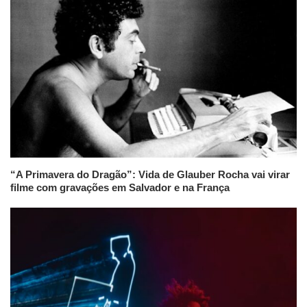
“A Primavera do Dragão”: Vida de Glauber Rocha vai virar
filme com gravações em Salvador e na França