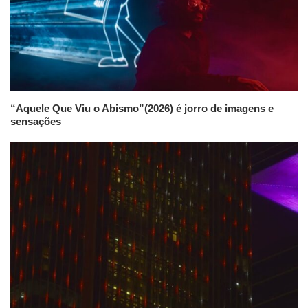
“Aquele Que Viu o Abismo”(2026) é jorro de imagens e
sensações