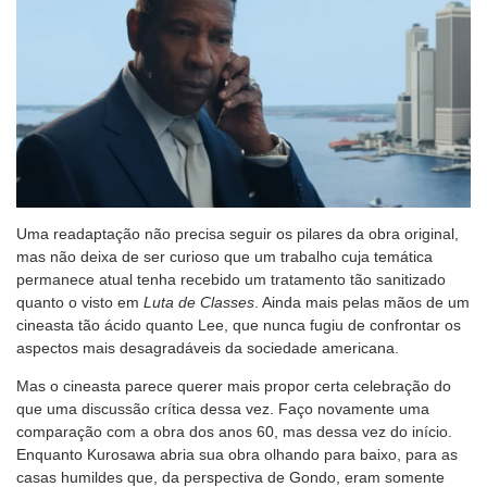
Uma readaptação não precisa seguir os pilares da obra original,
mas não deixa de ser curioso que um trabalho cuja temática
permanece atual tenha recebido um tratamento tão sanitizado
quanto o visto em
Luta de Classes
. Ainda mais pelas mãos de um
cineasta tão ácido quanto Lee, que nunca fugiu de confrontar os
aspectos mais desagradáveis da sociedade americana.
Mas o cineasta parece querer mais propor certa celebração do
que uma discussão crítica dessa vez. Faço novamente uma
comparação com a obra dos anos 60, mas dessa vez do início.
Enquanto Kurosawa abria sua obra olhando para baixo, para as
casas humildes que, da perspectiva de Gondo, eram somente