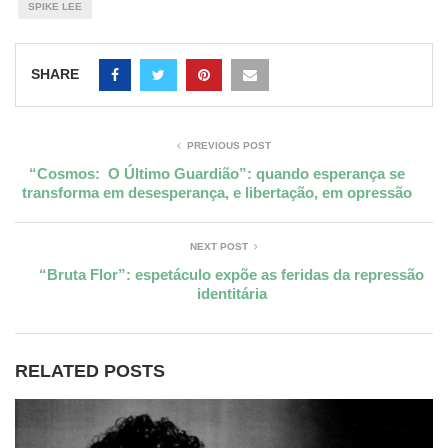
SPIKE LEE
SHARE
PREVIOUS POST
“Cosmos: O Último Guardião”: quando esperança se
transforma em desesperança, e libertação, em opressão
NEXT POST
“Bruta Flor”: espetáculo expõe as feridas da repressão
identitária
RELATED POSTS