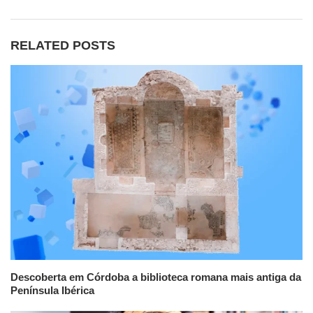
RELATED POSTS
Descoberta em Córdoba a biblioteca romana mais antiga da
Península Ibérica