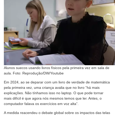
Alunos suecos usando livros físicos pela primeira vez em sala de
aula. Foto: Reprodução/DW/Youtube
Em 2024, ao se deparar com um livro de verdade de matemática
pela primeira vez, uma criança avalia que no livro “há mais
explicações. Não tínhamos isso no laptop. O que pode tornar
mais difícil é que agora nós mesmos temos que ler. Antes, o
computador falava os exercícios em voz alta”.
A medida reacendeu o debate global sobre os impactos das telas