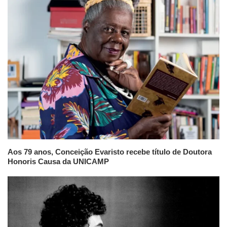
Aos 79 anos, Conceição Evaristo recebe título de Doutora
Honoris Causa da UNICAMP