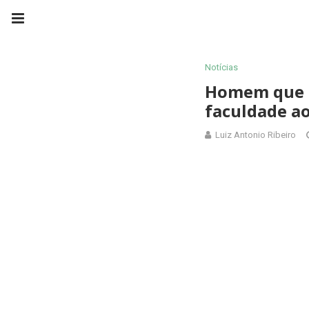
Notícias
Homem que p
faculdade ao
Luiz Antonio Ribeiro