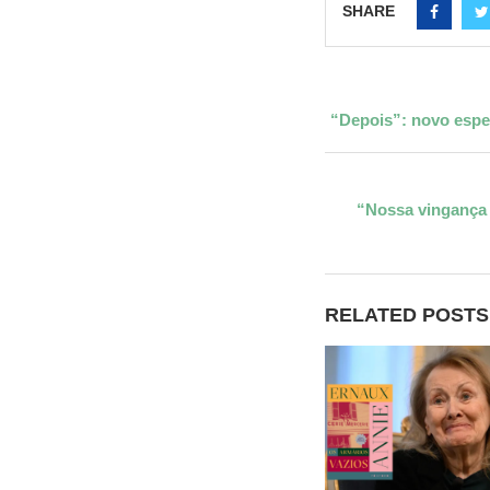
SHARE
“Depois”: novo espe
“Nossa vingança 
RELATED POSTS