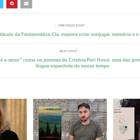
PREVIOUS POST
táculo da Fantasmática Cia. explora crise conjugal, memória e 
NEXT POST
é o amor” reúne os poemas de Cristina Peri Rossi, uma das princ
língua espanhola do nosso tempo