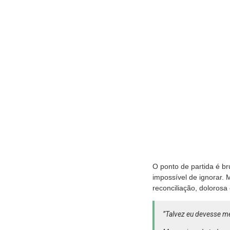
O ponto de partida é br
impossível de ignorar. 
reconciliação, dolorosa 
”Talvez eu devesse m