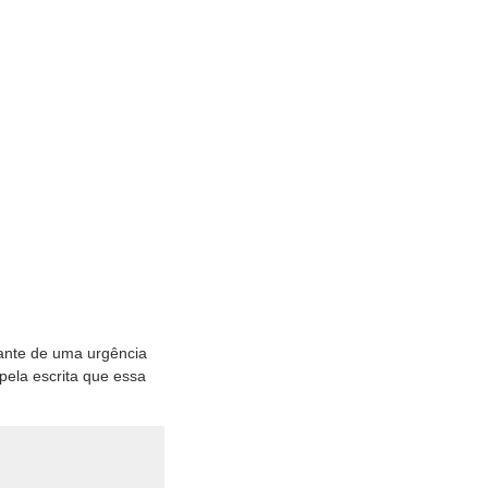
iante de uma urgência
pela escrita que essa