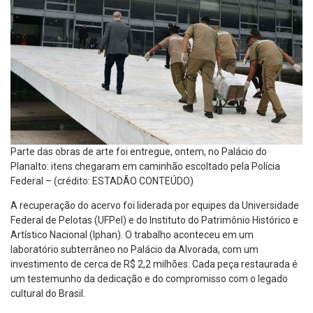
Parte das obras de arte foi entregue, ontem, no Palácio do
Planalto: itens chegaram em caminhão escoltado pela Polícia
Federal – (crédito: ESTADÃO CONTEÚDO)
A recuperação do acervo foi liderada por equipes da Universidade
Federal de Pelotas (UFPel) e do Instituto do Patrimônio Histórico e
Artístico Nacional (Iphan). O trabalho aconteceu em um
laboratório subterrâneo no Palácio da Alvorada, com um
investimento de cerca de R$ 2,2 milhões. Cada peça restaurada é
um testemunho da dedicação e do compromisso com o legado
cultural do Brasil.