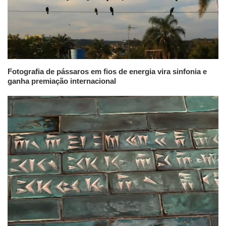
Fotografia de pássaros em fios de energia vira sinfonia e
ganha premiação internacional