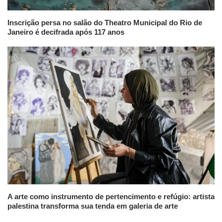
Inscrição persa no salão do Theatro Municipal do Rio de
Janeiro é decifrada após 117 anos
A arte como instrumento de pertencimento e refúgio: artista
palestina transforma sua tenda em galeria de arte