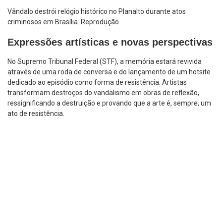
Vândalo destrói relógio histórico no Planalto durante atos
criminosos em Brasília. Reprodução
Expressões artísticas e novas perspectivas
No Supremo Tribunal Federal (STF), a memória estará revivida
através de uma roda de conversa e do lançamento de um hotsite
dedicado ao episódio como forma de resistência. Artistas
transformam destroços do vandalismo em obras de reflexão,
ressignificando a destruição e provando que a arte é, sempre, um
ato de resistência.