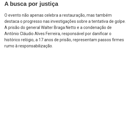
A busca por justiça
O evento não apenas celebra a restauração, mas também
destaca o progresso nas investigações sobre a tentativa de golpe.
A prisão do general Walter Braga Netto e a condenação de
Antônio Cláudio Alves Ferreira, responsável por danificar o
histórico relógio, a 17 anos de prisão, representam passos firmes
rumo à responsabilização.