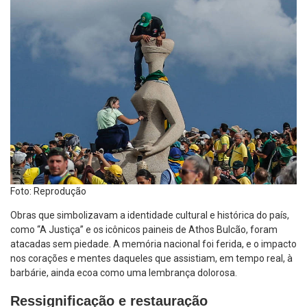
Foto: Reprodução
Obras que simbolizavam a identidade cultural e histórica do país,
como “A Justiça” e os icônicos paineis de Athos Bulcão, foram
atacadas sem piedade. A memória nacional foi ferida, e o impacto
nos corações e mentes daqueles que assistiam, em tempo real, à
barbárie, ainda ecoa como uma lembrança dolorosa.
Ressignificação e restauração