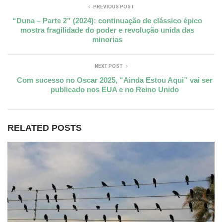
PREVIOUS POST
“Duna – Parte 2” (2024): continuação de clássico épico
mostra fragilidade do poder e revolução unida das
minorias
NEXT POST
Com sucesso no Oscar 2025, “Ainda Estou Aqui” vai ser
publicado nos EUA e no Reino Unido
RELATED POSTS