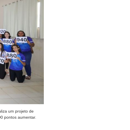
aliza um projeto de
0 pontos aumentar.