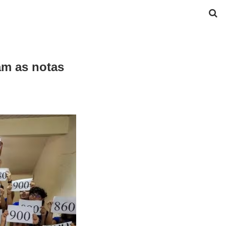
am as notas