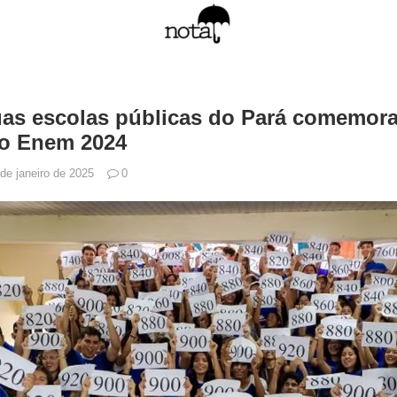
as escolas públicas do Pará comemor
no Enem 2024
de janeiro de 2025
0