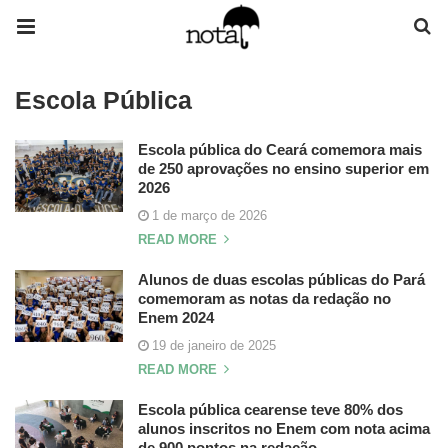
Escola Pública
Escola pública do Ceará comemora mais
de 250 aprovações no ensino superior em
2026
1 de março de 2026
READ MORE
Alunos de duas escolas públicas do Pará
comemoram as notas da redação no
Enem 2024
19 de janeiro de 2025
READ MORE
Escola pública cearense teve 80% dos
alunos inscritos no Enem com nota acima
de 900 pontos na redação