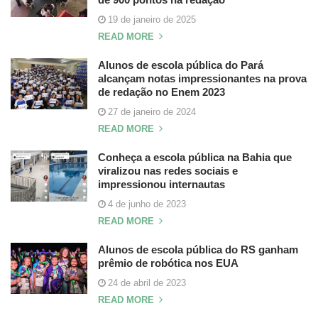
19 de janeiro de 2025
READ MORE
Alunos de escola pública do Pará
alcançam notas impressionantes na prova
de redação no Enem 2023
27 de janeiro de 2024
READ MORE
Conheça a escola pública na Bahia que
viralizou nas redes sociais e
impressionou internautas
4 de junho de 2023
READ MORE
Alunos de escola pública do RS ganham
prêmio de robótica nos EUA
24 de abril de 2023
READ MORE