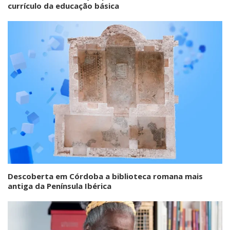
currículo da educação básica
Descoberta em Córdoba a biblioteca romana mais
antiga da Península Ibérica