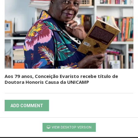
Aos 79 anos, Conceição Evaristo recebe título de
Doutora Honoris Causa da UNICAMP
ADD COMMENT
VIEW DESKTOP VERSION