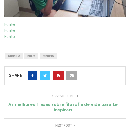
Fonte
Fonte
Fonte
DIREITO
ENEM
MENINO
SHARE
PREVIOUS POST
As melhores frases sobre filosofia de vida para te
inspirar!
NEXT POST