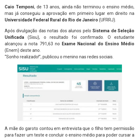
Caio Temponi
, de 13 anos, ainda não terminou o ensino médio,
mas já conseguiu a aprovação em primeiro lugar em direito na
Universidade Federal Rural do Rio de Janeiro
(UFRRJ).
Após divulgação das notas dos alunos pelo
Sistema de Seleção
Unificada
(Sisu), o resultado foi confirmado. O estudante
alcançou a nota 791,63 no
Exame Nacional do Ensino Médio
(Enem) deste ano.
“Sonho realizado!”, publicou o menino nas redes sociais.
A mãe do garoto contou em entrevista que o filho tem permissão
para fazer um teste e concluir o ensino médio para poder cursar a