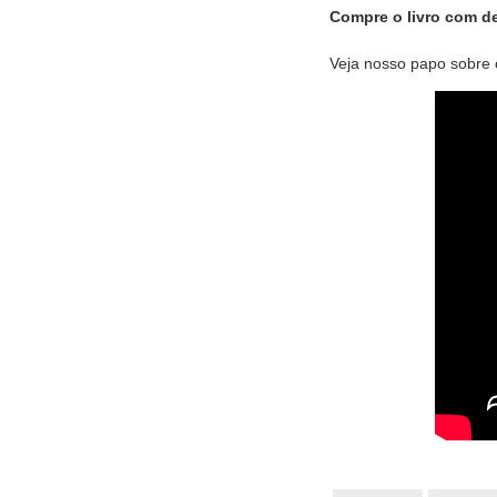
Compre o livro com 
Veja nosso papo sobre o