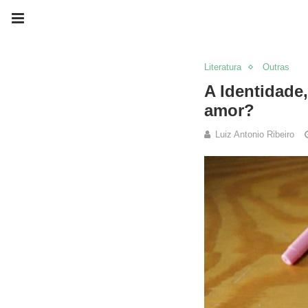
Literatura
Outras
A Identidade
amor?
Luiz Antonio Ribeiro