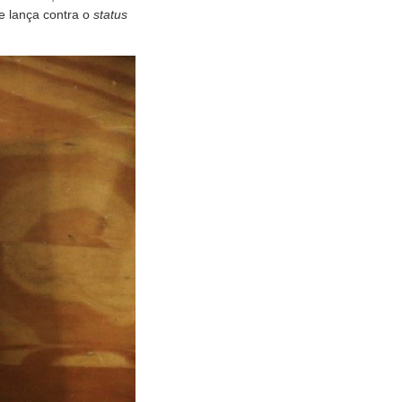
e lança contra o
status