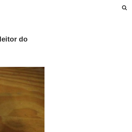
leitor do