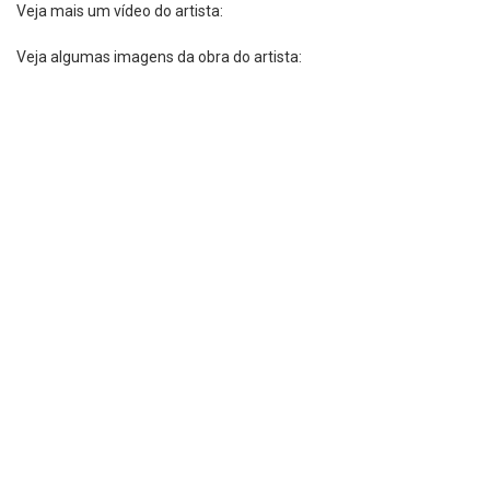
Veja mais um vídeo do artista:
Veja algumas imagens da obra do artista: