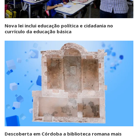
Nova lei inclui educação política e cidadania no
currículo da educação básica
Descoberta em Córdoba a biblioteca romana mais