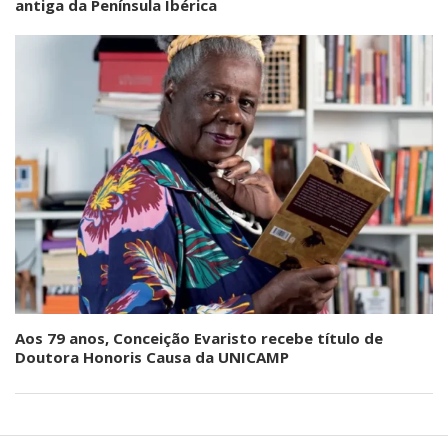
antiga da Península Ibérica
Aos 79 anos, Conceição Evaristo recebe título de
Doutora Honoris Causa da UNICAMP