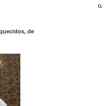
squecidos, de