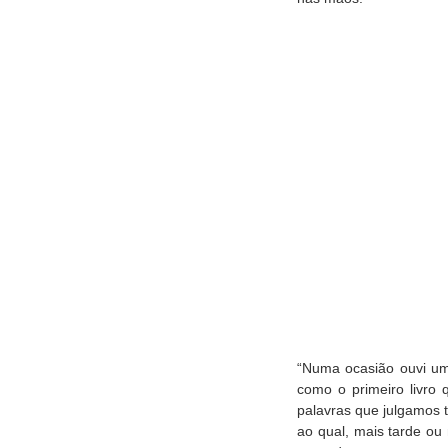
“Numa ocasião ouvi um 
como o primeiro livro
palavras que julgamos 
ao qual, mais tarde ou