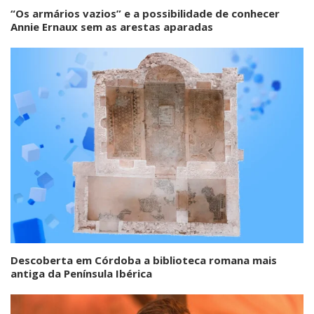
“Os armários vazios” e a possibilidade de conhecer
Annie Ernaux sem as arestas aparadas
Descoberta em Córdoba a biblioteca romana mais
antiga da Península Ibérica