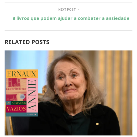
NEXT POST
8 livros que podem ajudar a combater a ansiedade
RELATED POSTS