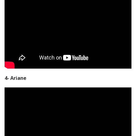
4- Ariane