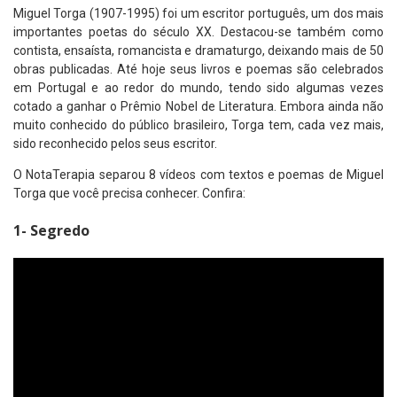
Miguel Torga (1907-1995) foi um escritor português, um dos mais
importantes poetas do século XX. Destacou-se também como
contista, ensaísta, romancista e dramaturgo, deixando mais de 50
obras publicadas. Até hoje seus livros e poemas são celebrados
em Portugal e ao redor do mundo, tendo sido algumas vezes
cotado a ganhar o Prêmio Nobel de Literatura. Embora ainda não
muito conhecido do público brasileiro, Torga tem, cada vez mais,
sido reconhecido pelos seus escritor.
O NotaTerapia separou 8 vídeos com textos e poemas de Miguel
Torga que você precisa conhecer. Confira:
1- Segredo