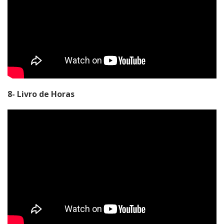
8- Livro de Horas