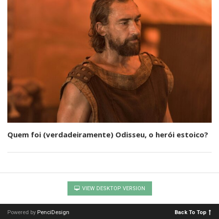
Quem foi (verdadeiramente) Odisseu, o herói estoico?
VIEW DESKTOP VERSION
Powered by
PenciDesign
Back To Top