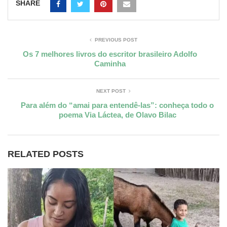
SHARE
PREVIOUS POST
Os 7 melhores livros do escritor brasileiro Adolfo
Caminha
NEXT POST
Para além do “amai para entendê-las”: conheça todo o
poema Via Láctea, de Olavo Bilac
RELATED POSTS