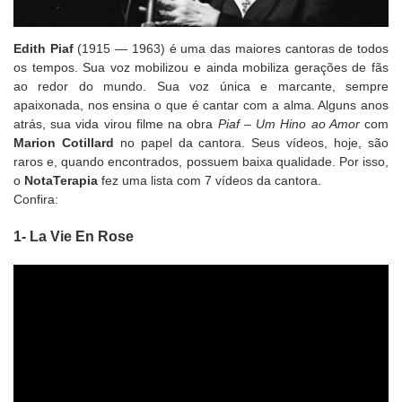
Edith Piaf
(1915 — 1963) é uma das maiores cantoras de todos
os tempos. Sua voz mobilizou e ainda mobiliza gerações de fãs
ao redor do mundo. Sua voz única e marcante, sempre
apaixonada, nos ensina o que é cantar com a alma. Alguns anos
atrás, sua vida virou filme na obra
Piaf – Um Hino ao Amor
com
Marion Cotillard
no papel da cantora. Seus vídeos, hoje, são
raros e, quando encontrados, possuem baixa qualidade. Por isso,
o
NotaTerapia
fez uma lista com 7 vídeos da cantora.
Confira:
1- La Vie En Rose