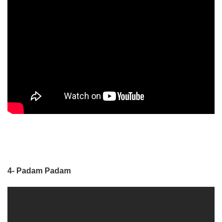
4- Padam Padam