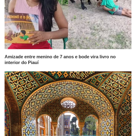
Amizade entre menino de 7 anos e bode vira livro no
interior do Piauí