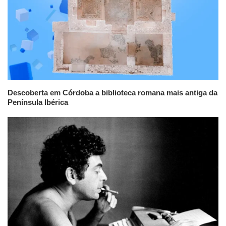
Descoberta em Córdoba a biblioteca romana mais antiga da
Península Ibérica