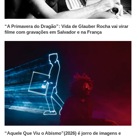
“A Primavera do Dragão”: Vida de Glauber Rocha vai virar
filme com gravações em Salvador e na França
“Aquele Que Viu o Abismo”(2026) é jorro de imagens e