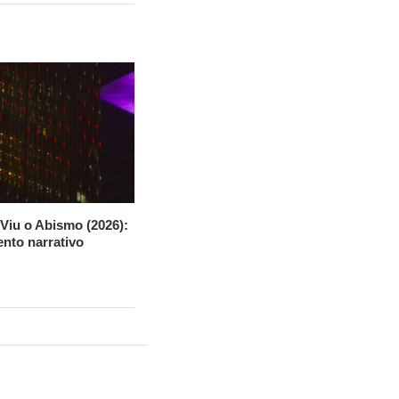
Viu o Abismo (2026):
nto narrativo