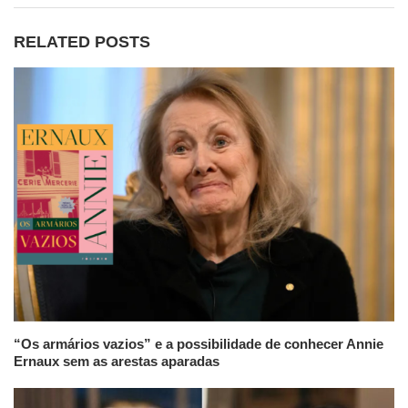
RELATED POSTS
“Os armários vazios” e a possibilidade de conhecer Annie
Ernaux sem as arestas aparadas