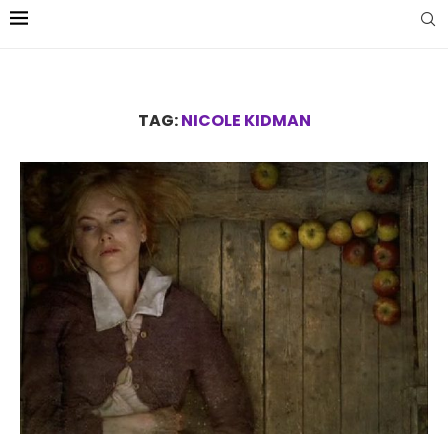
TAG:
NICOLE KIDMAN