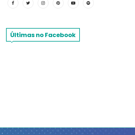
Últimas no Facebook