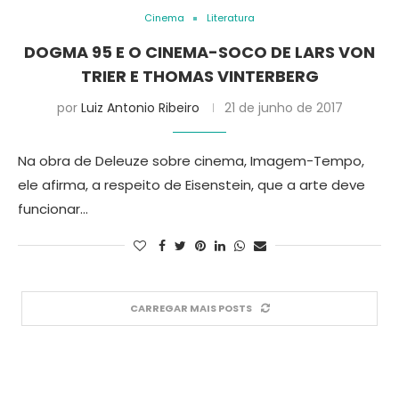
Cinema
Literatura
DOGMA 95 E O CINEMA-SOCO DE LARS VON
TRIER E THOMAS VINTERBERG
por
Luiz Antonio Ribeiro
21 de junho de 2017
Na obra de Deleuze sobre cinema, Imagem-Tempo,
ele afirma, a respeito de Eisenstein, que a arte deve
funcionar…
CARREGAR MAIS POSTS