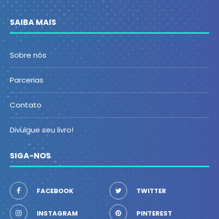
SAIBA MAIS
Sobre nós
Parcerias
Contato
Divulgue seu livro!
SIGA-NOS
FACEBOOK
TWITTER
INSTAGRAM
PINTEREST