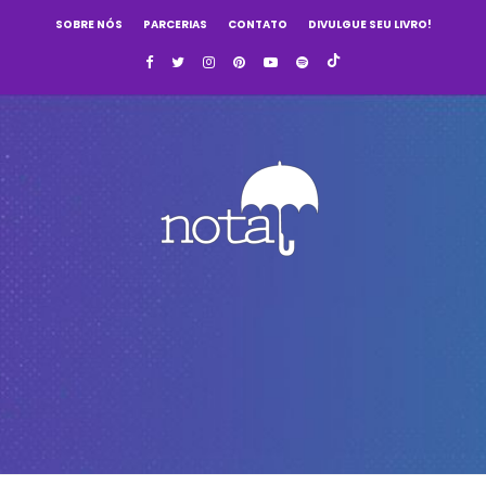
SOBRE NÓS
PARCERIAS
CONTATO
DIVULGUE SEU LIVRO!