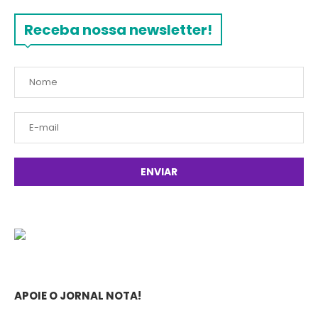
Receba nossa newsletter!
APOIE O JORNAL NOTA!