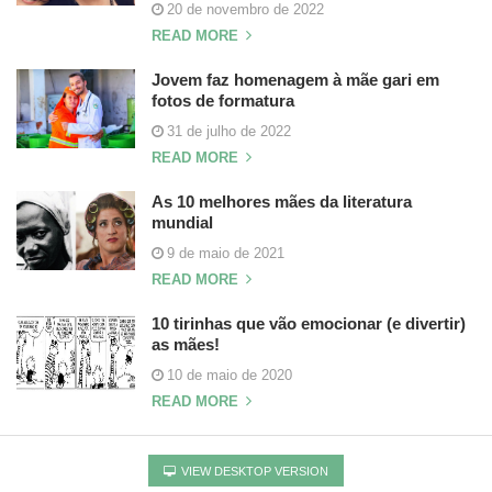
20 de novembro de 2022
READ MORE
Jovem faz homenagem à mãe gari em
fotos de formatura
31 de julho de 2022
READ MORE
As 10 melhores mães da literatura
mundial
9 de maio de 2021
READ MORE
10 tirinhas que vão emocionar (e divertir)
as mães!
10 de maio de 2020
READ MORE
VIEW DESKTOP VERSION