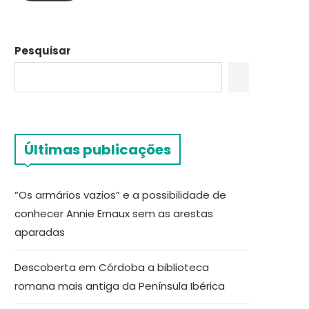
Pesquisar
Últimas publicações
“Os armários vazios” e a possibilidade de
conhecer Annie Ernaux sem as arestas
aparadas
Descoberta em Córdoba a biblioteca
romana mais antiga da Península Ibérica