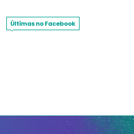
Últimas no Facebook