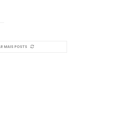
R MAIS POSTS