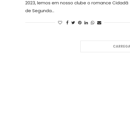
2023, lemos em nosso clube o romance Cidadã
de Segunda…
CARREGA