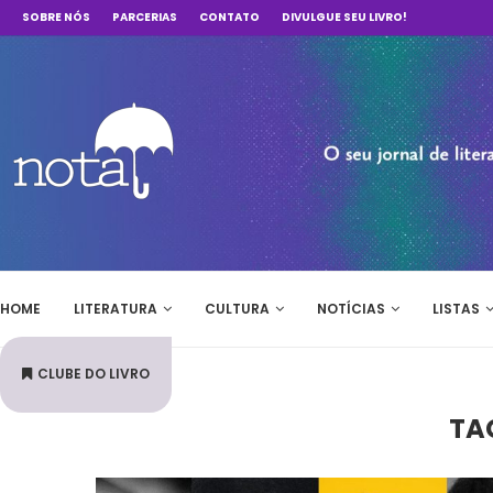
SOBRE NÓS
PARCERIAS
CONTATO
DIVULGUE SEU LIVRO!
HOME
LITERATURA
CULTURA
NOTÍCIAS
LISTAS
CLUBE DO LIVRO
TA