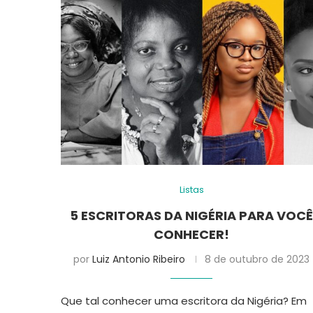
Listas
5 ESCRITORAS DA NIGÉRIA PARA VOC
CONHECER!
por
Luiz Antonio Ribeiro
8 de outubro de 2023
Que tal conhecer uma escritora da Nigéria? Em