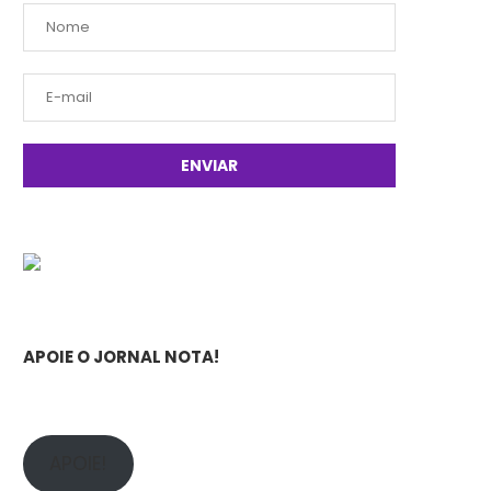
APOIE O JORNAL NOTA!
APOIE!