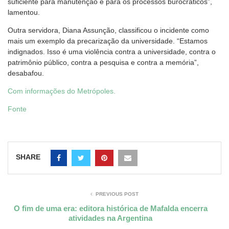
suficiente para manutenção e para os processos burocráticos”,
lamentou.
Outra servidora, Diana Assunção, classificou o incidente como
mais um exemplo da precarização da universidade. “Estamos
indignados. Isso é uma violência contra a universidade, contra o
patrimônio público, contra a pesquisa e contra a memória”,
desabafou.
Com informações do Metrópoles.
Fonte
SHARE
PREVIOUS POST
O fim de uma era: editora histórica de Mafalda encerra
atividades na Argentina