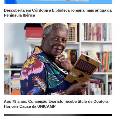
Descoberta em Córdoba a biblioteca romana mais antiga da
Península Ibérica
Aos 79 anos, Conceição Evaristo recebe título de Doutora
Honoris Causa da UNICAMP