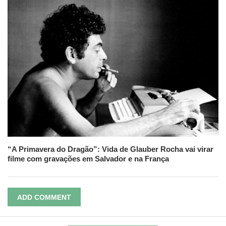
“A Primavera do Dragão”: Vida de Glauber Rocha vai virar
filme com gravações em Salvador e na França
ADD COMMENT