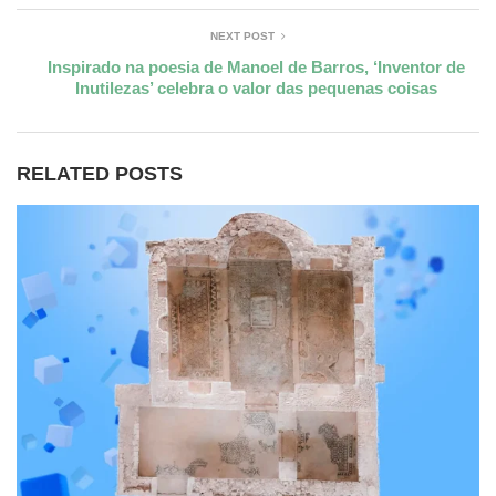
NEXT POST
Inspirado na poesia de Manoel de Barros, ‘Inventor de
Inutilezas’ celebra o valor das pequenas coisas
RELATED POSTS