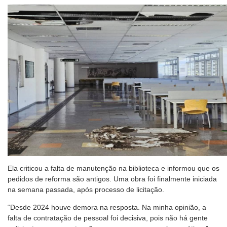
Ela criticou a falta de manutenção na biblioteca e informou que os
pedidos de reforma são antigos. Uma obra foi finalmente iniciada
na semana passada, após processo de licitação.
“Desde 2024 houve demora na resposta. Na minha opinião, a
falta de contratação de pessoal foi decisiva, pois não há gente