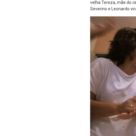
velha Tereza, mãe do ci
Severino e Leonardo vi