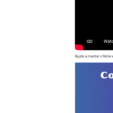
Ajude a manter o Nota v