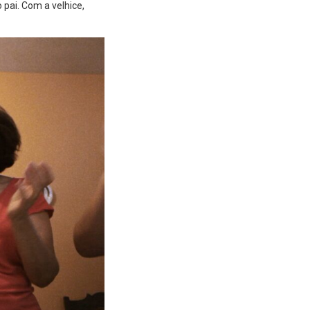
 pai. Com a velhice,