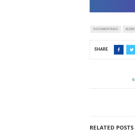
DOCUMENTÁRIO
KLEBE
SHARE
6
RELATED POSTS