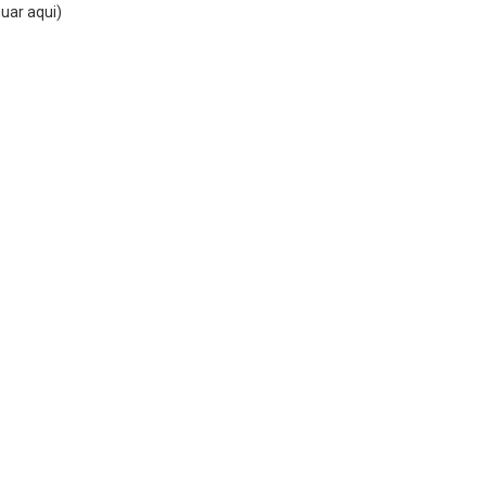
uar aqui)