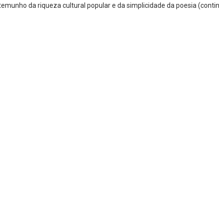
unho da riqueza cultural popular e da simplicidade da poesia (contin