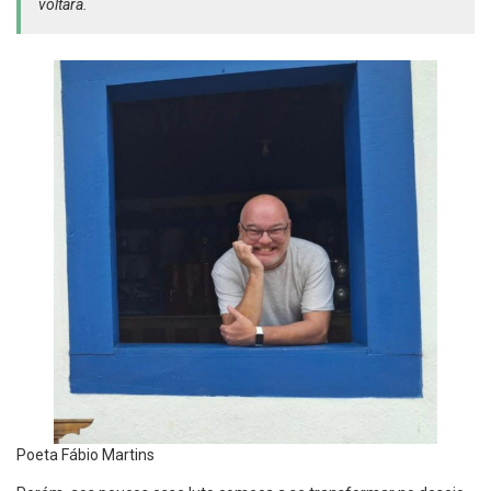
voltará.
Poeta Fábio Martins