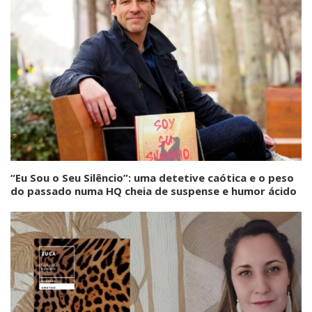
“Eu Sou o Seu Silêncio”: uma detetive caótica e o peso
do passado numa HQ cheia de suspense e humor ácido