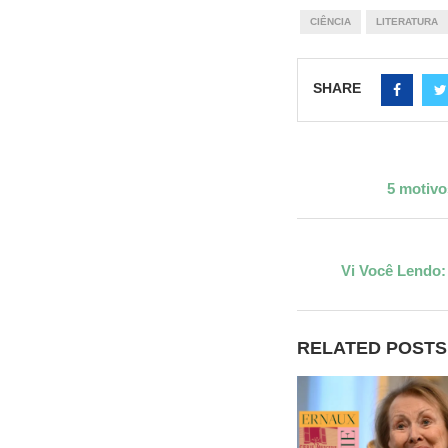
CIÊNCIA
LITERATURA
SHARE
5 motivo
Vi Você Lendo: 
RELATED POSTS