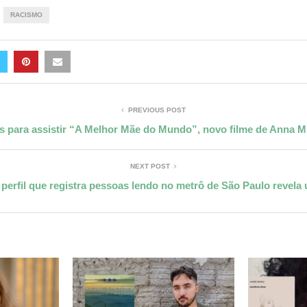
RACISMO
PREVIOUS POST
s para assistir “A Melhor Mãe do Mundo”, novo filme de Anna M
NEXT POST
perfil que registra pessoas lendo no metrô de São Paulo revela