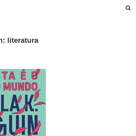
 literatura