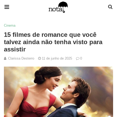
Cinema
15 filmes de romance que você
talvez ainda não tenha visto para
assistir
Clarissa Desterro
11 de junho de 2025
0