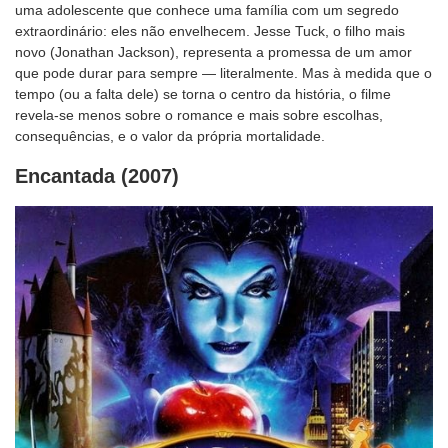
uma adolescente que conhece uma família com um segredo
extraordinário: eles não envelhecem. Jesse Tuck, o filho mais
novo (Jonathan Jackson), representa a promessa de um amor
que pode durar para sempre — literalmente. Mas à medida que o
tempo (ou a falta dele) se torna o centro da história, o filme
revela-se menos sobre o romance e mais sobre escolhas,
consequências, e o valor da própria mortalidade.
Encantada (2007)