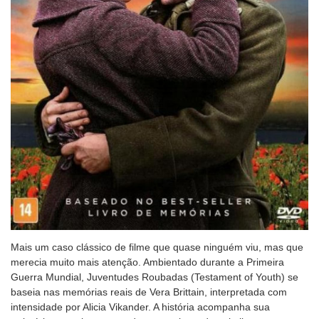
Mais um caso clássico de filme que quase ninguém viu, mas que
merecia muito mais atenção. Ambientado durante a Primeira
Guerra Mundial, Juventudes Roubadas (Testament of Youth) se
baseia nas memórias reais de Vera Brittain, interpretada com
intensidade por Alicia Vikander. A história acompanha sua