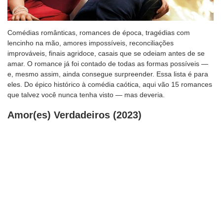
Comédias românticas, romances de época, tragédias com
lencinho na mão, amores impossíveis, reconciliações
improváveis, finais agridoce, casais que se odeiam antes de se
amar. O romance já foi contado de todas as formas possíveis —
e, mesmo assim, ainda consegue surpreender. Essa lista é para
eles. Do épico histórico à comédia caótica, aqui vão 15 romances
que talvez você nunca tenha visto — mas deveria.
Amor(es) Verdadeiros (2023)