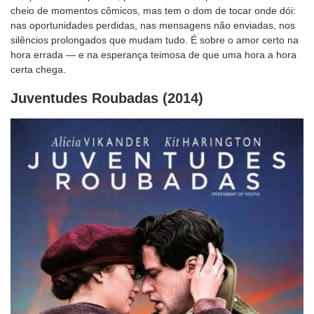
cheio de momentos cômicos, mas tem o dom de tocar onde dói:
nas oportunidades perdidas, nas mensagens não enviadas, nos
silêncios prolongados que mudam tudo. É sobre o amor certo na
hora errada — e na esperança teimosa de que uma hora a hora
certa chega.
Juventudes Roubadas (2014)