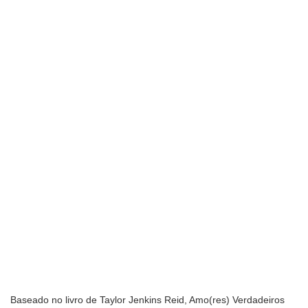
Baseado no livro de Taylor Jenkins Reid, Amo(res) Verdadeiros