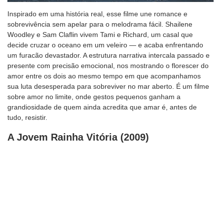
Inspirado em uma história real, esse filme une romance e
sobrevivência sem apelar para o melodrama fácil. Shailene
Woodley e Sam Claflin vivem Tami e Richard, um casal que
decide cruzar o oceano em um veleiro — e acaba enfrentando
um furacão devastador. A estrutura narrativa intercala passado e
presente com precisão emocional, nos mostrando o florescer do
amor entre os dois ao mesmo tempo em que acompanhamos
sua luta desesperada para sobreviver no mar aberto. É um filme
sobre amor no limite, onde gestos pequenos ganham a
grandiosidade de quem ainda acredita que amar é, antes de
tudo, resistir.
A Jovem Rainha Vitória (2009)