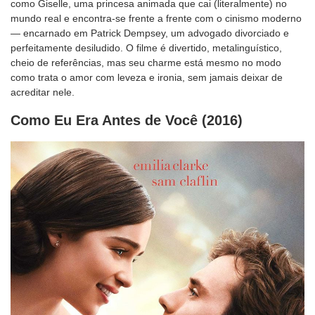
como Giselle, uma princesa animada que cai (literalmente) no
mundo real e encontra-se frente a frente com o cinismo moderno
— encarnado em Patrick Dempsey, um advogado divorciado e
perfeitamente desiludido. O filme é divertido, metalinguístico,
cheio de referências, mas seu charme está mesmo no modo
como trata o amor com leveza e ironia, sem jamais deixar de
acreditar nele.
Como Eu Era Antes de Você (2016)