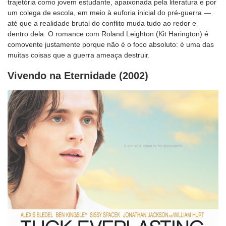
trajetória como jovem estudante, apaixonada pela literatura e por
um colega de escola, em meio à euforia inicial do pré-guerra —
até que a realidade brutal do conflito muda tudo ao redor e
dentro dela. O romance com Roland Leighton (Kit Harington) é
comovente justamente porque não é o foco absoluto: é uma das
muitas coisas que a guerra ameaça destruir.
Vivendo na Eternidade (2002)