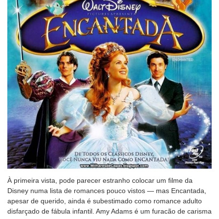
À primeira vista, pode parecer estranho colocar um filme da
Disney numa lista de romances pouco vistos — mas Encantada,
apesar de querido, ainda é subestimado como romance adulto
disfarçado de fábula infantil. Amy Adams é um furacão de carisma