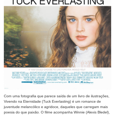
Com uma fotografia que parece saída de um livro de ilustrações,
Vivendo na Eternidade (Tuck Everlasting) é um romance de
juventude melancólico e agridoce, daqueles que carregam mais
poesia do que paixão. O filme acompanha Winnie (Alexis Bledel),