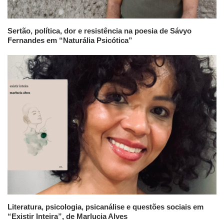
Sertão, política, dor e resistência na poesia de Sávyo
Fernandes em “Naturália Psicótica”
Literatura, psicologia, psicanálise e questões sociais em
“Existir Inteira”, de Marlucia Alves