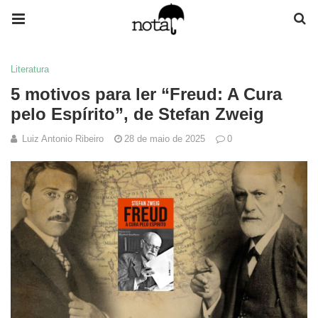
Literatura
5 motivos para ler “Freud: A Cura
pelo Espírito”, de Stefan Zweig
Luiz Antonio Ribeiro
28 de maio de 2025
0