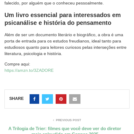
falecido, por alguém que o conheceu pessoalmente.
Um livro essencial para interessados em
psicanálise e história do pensamento
Além de ser um documento literário e biográfico, a obra é uma
porta de entrada para os estudos freudianos, ideal tanto para
estudiosos quanto para leitores curiosos pelas interseções entre
literatura, psicologia e história.
Compre aqui:
https://amzn.to/3ZADORE
SHARE
PREVIOUS POST
A Trilogia de Trier: filmes que você deve ver do diretor