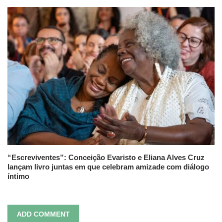
“Escreviventes”: Conceição Evaristo e Eliana Alves Cruz
lançam livro juntas em que celebram amizade com diálogo
íntimo
ADD COMMENT