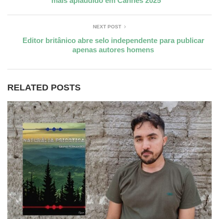
mais aplaudido em Cannes 2025
NEXT POST
Editor britânico abre selo independente para publicar
apenas autores homens
RELATED POSTS