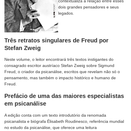
contextualiza a relação entre esses
dois grandes pensadores e seus
legados.
Três retratos singulares de Freud por
Stefan Zweig
Neste volume, o leitor encontrará três textos instigantes do
consagrado escritor austríaco Stefan Zweig sobre Sigmund
Freud, o criador da psicanálise, escritos que revelam não só o
pensamento, mas também o impacto histórico e humano de
Freud.
Prefácio de uma das maiores especialistas
em psicanálise
A edição conta com um texto introdutório da renomada
psicanalista e biógrafa Élisabeth Roudinesco, referência mundial
no estudo da psicanálise, que oferece uma leitura