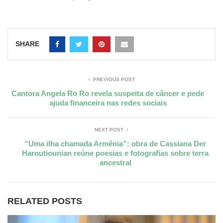
SHARE
PREVIOUS POST
Cantora Angela Ro Ro revela suspeita de câncer e pede
ajuda financeira nas redes sociais
NEXT POST
“Uma ilha chamada Armênia”: obra de Cassiana Der
Haroutiounian reúne poesias e fotografias sobre terra
ancestral
RELATED POSTS