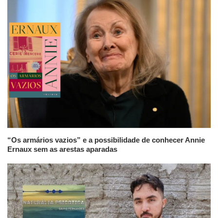
“Os armários vazios” e a possibilidade de conhecer Annie
Ernaux sem as arestas aparadas