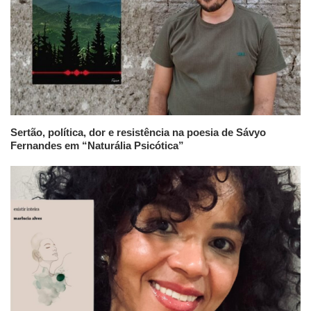
Sertão, política, dor e resistência na poesia de Sávyo
Fernandes em “Naturália Psicótica”