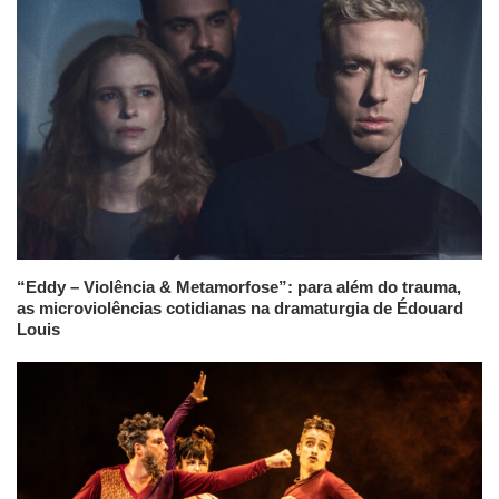
“Eddy – Violência & Metamorfose”: para além do trauma,
as microviolências cotidianas na dramaturgia de Édouard
Louis