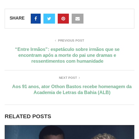
SHARE
PREVIOUS POST
“Entre Irmãos”: espetáculo sobre irmãos que se
encontram após a morte do pai une dramas e
ressentimentos com humanidade
NEXT POST
Aos 91 anos, ator Othon Bastos recebe homenagem da
Academia de Letras da Bahia (ALB)
RELATED POSTS