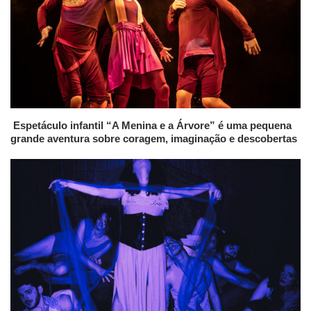
Espetáculo infantil “A Menina e a Árvore” é uma pequena
grande aventura sobre coragem, imaginação e descobertas