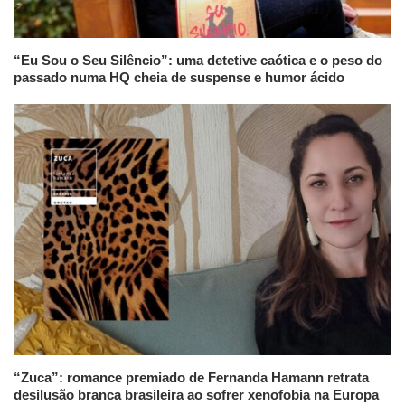
“Eu Sou o Seu Silêncio”: uma detetive caótica e o peso do
passado numa HQ cheia de suspense e humor ácido
“Zuca”: romance premiado de Fernanda Hamann retrata
desilusão branca brasileira ao sofrer xenofobia na Europa