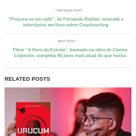
PREVIOUS POST
“Procura-se um sofá”, de Fernando Baldan: amizade e
infortúnios em livro sobre Couchsurfing
NEXT POST
Filme “A Hora da Estrela”, baseado na obra de Clarice
Lispector, completa 40 anos mais atual do que nunca
RELATED POSTS