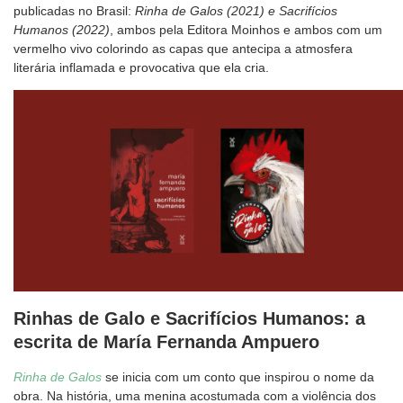
publicadas no Brasil:
Rinha de Galos (2021) e Sacrifícios
Humanos (2022)
, ambos pela Editora Moinhos e ambos com um
vermelho vivo colorindo as capas que antecipa a atmosfera
literária inflamada e provocativa que ela cria.
Rinhas de Galo e Sacrifícios Humanos: a
escrita de María Fernanda Ampuero
Rinha de Galos
se inicia com um conto que inspirou o nome da
obra. Na história, uma menina acostumada com a violência dos