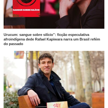
Urucum: sangue sobre silício”: ficção especulativa
afroindígena dede Rafael Kapiwara narra um Brasil refém
do passado